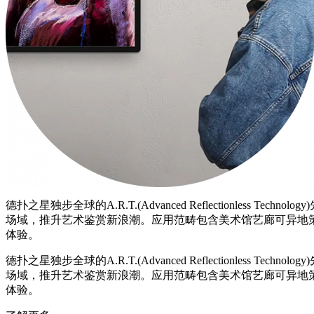
德扑之星独步全球的A.R.T.(Advanced Reflection
场域，推升艺术鉴赏新浪潮。应用范畴包含美术馆艺廊可异地
体验。
德扑之星独步全球的A.R.T.(Advanced Reflection
场域，推升艺术鉴赏新浪潮。应用范畴包含美术馆艺廊可异地
体验。