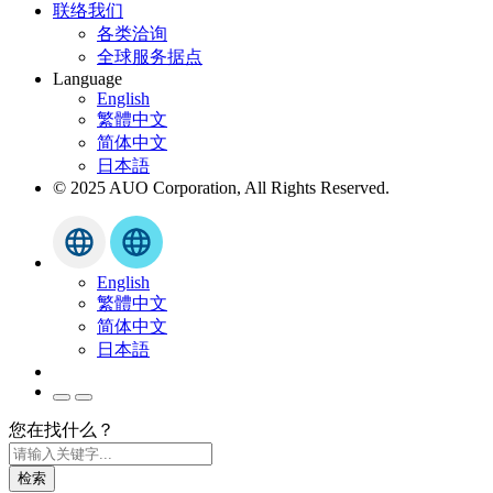
联络我们
各类洽询
全球服务据点
Language
English
繁體中文
简体中文
日本語
© 2025 AUO Corporation, All Rights Reserved.
English
繁體中文
简体中文
日本語
您在找什么？
检索