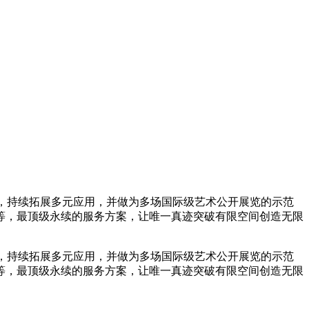
术显示科技之技术，持续拓展多元应用，并做为多场国际级艺术公开展览的示范
等，最顶级永续的服务方案，让唯一真迹突破有限空间创造无限
术显示科技之技术，持续拓展多元应用，并做为多场国际级艺术公开展览的示范
等，最顶级永续的服务方案，让唯一真迹突破有限空间创造无限